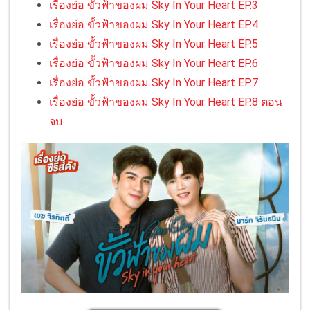
เรื่องย่อ ขั้วฟ้าของผม Sky In Your Heart EP.3
เรื่องย่อ ขั้วฟ้าของผม Sky In Your Heart EP.4
เรื่องย่อ ขั้วฟ้าของผม Sky In Your Heart EP.5
เรื่องย่อ ขั้วฟ้าของผม Sky In Your Heart EP.6
เรื่องย่อ ขั้วฟ้าของผม Sky In Your Heart EP.7
เรื่องย่อ ขั้วฟ้าของผม Sky In Your Heart EP.8 ตอน
จบ