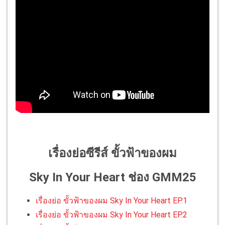
เรื่องย่อซีรีส์ ขั้วฟ้าของผม
Sky In Your Heart ช่อง GMM25
เรื่องย่อ ขั้วฟ้าของผม Sky In Your Heart EP.1
เรื่องย่อ ขั้วฟ้าของผม Sky In Your Heart EP.2