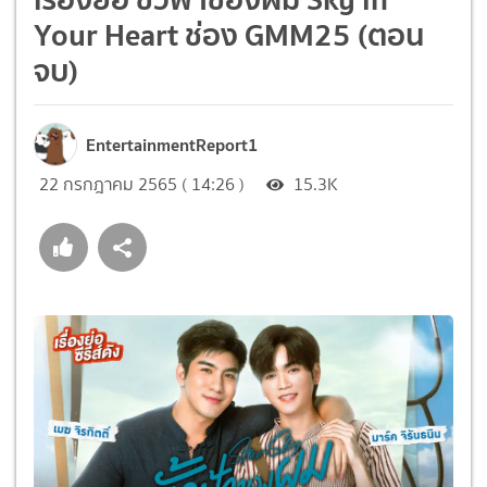
Your Heart ช่อง GMM25 (ตอน
จบ)
EntertainmentReport1
22 กรกฎาคม 2565 ( 14:26 )
15.3K