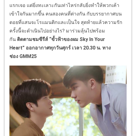
แรกเจอ แต่ยิ่งทะเลาะกันเท่าไหร่กลับยิ่งทำให้พวกเค้า
เข้าใจกันมากขึ้น คนสองคนที่ต่างกัน กับบรรยากาศบน
ดอยที่แสนจะโรแมนติกและเป็นใจ สุดท้ายแล้วความรัก
ครั้งนี้จะดำเนินไปอย่างไร? มาร่วมลุ้นไปพร้อม
กัน
ติดตามชมซีรีส์ “ขั้วฟ้าของผม
Sky In Your
Heart”
ออกอากาศทุกวันศุกร์ เวลา 20.30 น. ทาง
ช่อง
GMM25