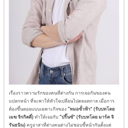
เรื่องราวความรักของคนที่ต่างกัน การเจอกันของคน
แปลกหน้า ที่จะพาให้หัวใจเปลี่ยนไปตลอดกาล เมื่อการ
ต้องขึ้นดอยแบบเฉพาะกิจของ
“หมอขั้วฟ้า” (รับบทโดย
เมฆ จิรกิตติ์)
ทำให้เจอกับ
“ปริ๊นซ์” (รับบทโดย มาร์ค จิ
รันธนิน)
ครูอาสาที่ต่างคนต่างไม่ชอบขี้หน้ากันตั้งแต่