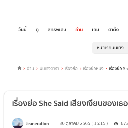
วันนี้
ดู
สิทธิพิเศษ
อ่าน
เกม
ตาตั้ง
หน้าแรกบันเทิง
อ่าน
บันเทิงดารา
เรื่องย่อ
เรื่องย่อหนัง
เรื่องย่อ S
เรื่องย่อ She Said เสียงเงียบของเธ
Jeaneration
30 ตุลาคม 2565 ( 15:15 )
67