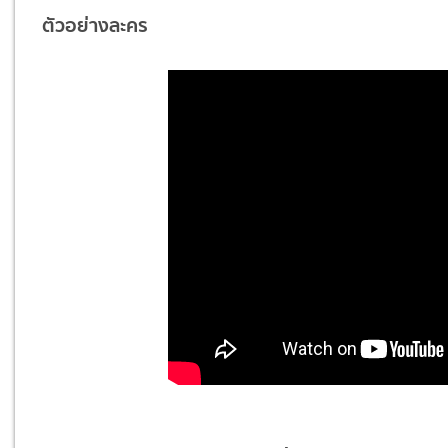
ตัวอย่างละคร