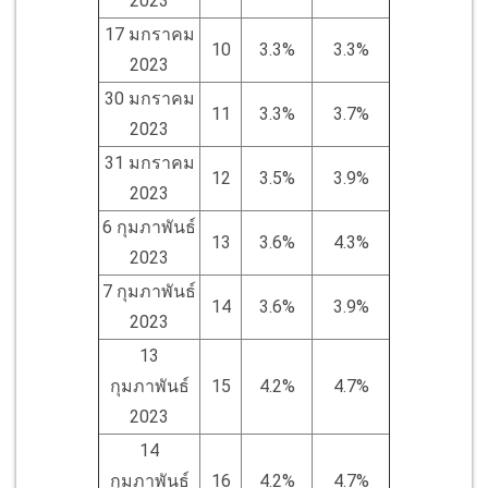
2023
17 มกราคม
10
3.3%
3.3%
2023
30 มกราคม
11
3.3%
3.7%
2023
31 มกราคม
12
3.5%
3.9%
2023
6 กุมภาพันธ์
13
3.6%
4.3%
2023
7 กุมภาพันธ์
14
3.6%
3.9%
2023
13
กุมภาพันธ์
15
4.2%
4.7%
2023
14
กุมภาพันธ์
16
4.2%
4.7%