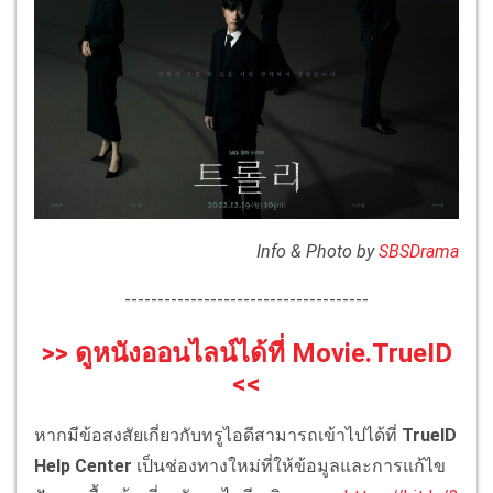
Info & Photo by
SBSDrama
-------------------------------------
>> ดูหนังออนไลน์ได้ที่ Movie.TrueID
<<
หากมีข้อสงสัยเกี่ยวกับทรูไอดีสามารถเข้าไปได้ที่
TrueID
Help Center
เป็นช่องทางใหม่ที่ให้ข้อมูลและการแก้ไข