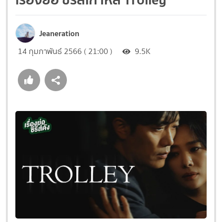
Jeaneration
14 กุมภาพันธ์ 2566 ( 21:00 )
9.5K