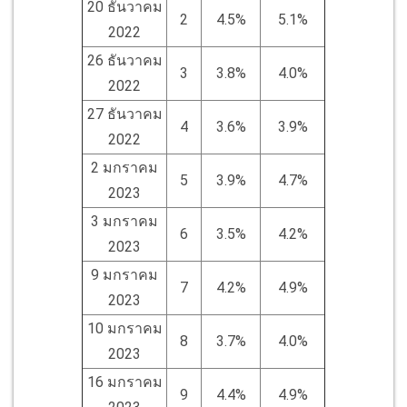
20 ธันวาคม
2
4.5%
5.1%
2022
26 ธันวาคม
3
3.8%
4.0%
2022
27 ธันวาคม
4
3.6%
3.9%
2022
2 มกราคม
5
3.9%
4.7%
2023
3 มกราคม
6
3.5%
4.2%
2023
9 มกราคม
7
4.2%
4.9%
2023
10 มกราคม
8
3.7%
4.0%
2023
16 มกราคม
9
4.4%
4.9%