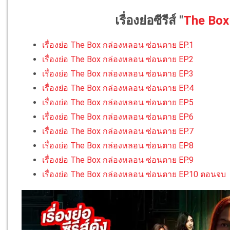
เรื่องย่อซีรีส์
"
The Box
เรื่องย่อ The Box กล่องหลอน ซ่อนตาย EP.1
เรื่องย่อ The Box กล่องหลอน ซ่อนตาย EP.2
เรื่องย่อ The Box กล่องหลอน ซ่อนตาย EP.3
เรื่องย่อ The Box กล่องหลอน ซ่อนตาย EP.4
เรื่องย่อ The Box กล่องหลอน ซ่อนตาย EP.5
เรื่องย่อ The Box กล่องหลอน ซ่อนตาย EP.6
เรื่องย่อ The Box กล่องหลอน ซ่อนตาย EP.7
เรื่องย่อ The Box กล่องหลอน ซ่อนตาย EP.8
เรื่องย่อ The Box กล่องหลอน ซ่อนตาย EP.9
เรื่องย่อ The Box กล่องหลอน ซ่อนตาย EP.10 ตอนจบ