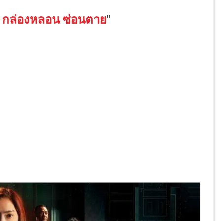
 กล่องหลอน ซ่อนตาย
"