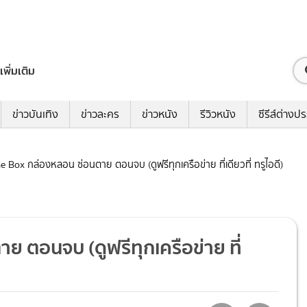
เพิ่มเติม
ข่าวบันเทิง
ข่าวละคร
ข่าวหนัง
รีวิวหนัง
ซีรีส์ต่างป
The Box กล่องหลอน ซ่อนตาย ตอนจบ (ดูฟรีทุกเครือข่าย ที่เดียวที่ ทรูไอดี)
ย ตอนจบ (ดูฟรีทุกเครือข่าย ที่