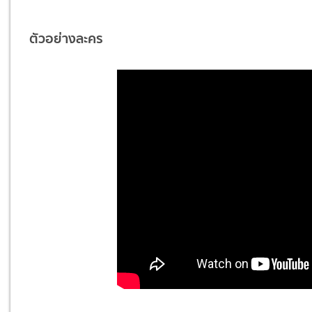
ตัวอย่างละคร