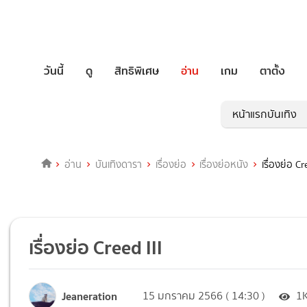
วันนี้
ดู
สิทธิพิเศษ
อ่าน
เกม
ตาตั้ง
หน้าแรกบันเทิง
อ่าน
บันเทิงดารา
เรื่องย่อ
เรื่องย่อหนัง
เรื่องย่อ Cr
เรื่องย่อ Creed III
Jeaneration
15 มกราคม 2566 ( 14:30 )
1