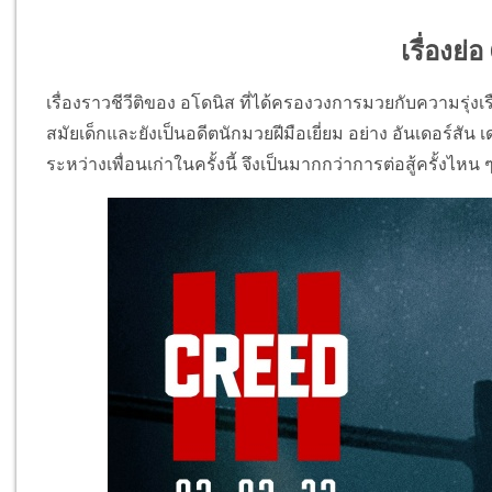
เรื่องย่
เรื่องราวชีวีติของ อโดนิส ที่ได้ครองวงการมวยกับความรุ่
สมัยเด็กและยังเป็นอดีตนักมวยฝีมือเยี่ยม อย่าง อันเดอร์สัน
ระหว่างเพื่อนเก่าในครั้งนี้ จึงเป็นมากกว่าการต่อสู้ครั้งไหน 