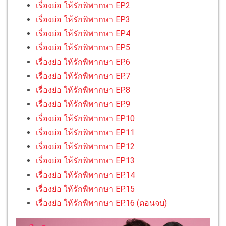
เรื่องย่อ ให้รักพิพากษา EP.2
เรื่องย่อ ให้รักพิพากษา EP.3
เรื่องย่อ ให้รักพิพากษา EP.4
เรื่องย่อ ให้รักพิพากษา EP.5
เรื่องย่อ ให้รักพิพากษา EP.6
เรื่องย่อ ให้รักพิพากษา EP.7
เรื่องย่อ ให้รักพิพากษา EP.8
เรื่องย่อ ให้รักพิพากษา EP.9
เรื่องย่อ ให้รักพิพากษา EP.10
เรื่องย่อ ให้รักพิพากษา EP.11
เรื่องย่อ ให้รักพิพากษา EP.12
เรื่องย่อ ให้รักพิพากษา EP.13
เรื่องย่อ ให้รักพิพากษา EP.14
เรื่องย่อ ให้รักพิพากษา EP.15
เรื่องย่อ ให้รักพิพากษา EP.16 (ตอนจบ)