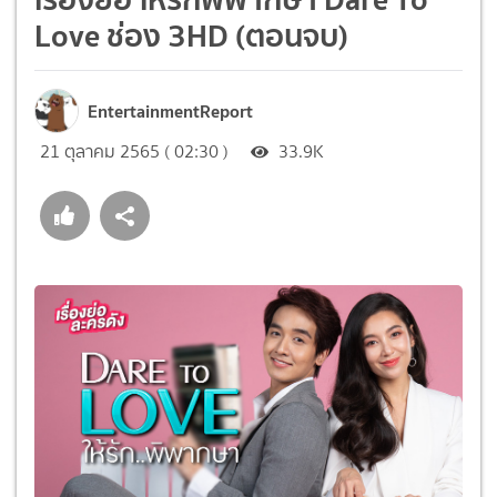
Love ช่อง 3HD (ตอนจบ)
EntertainmentReport
21 ตุลาคม 2565 ( 02:30 )
33.9K