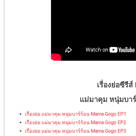
เรื่องย่อซีร
แม่มาคุม หนุ่มบา
เรื่องย่อ แม่มาคุม หนุ่มบาร์ร้อน Mama Gogo EP.1
เรื่องย่อ แม่มาคุม หนุ่มบาร์ร้อน Mama Gogo EP.2
เรื่องย่อ แม่มาคุม หนุ่มบาร์ร้อน Mama Gogo EP.3