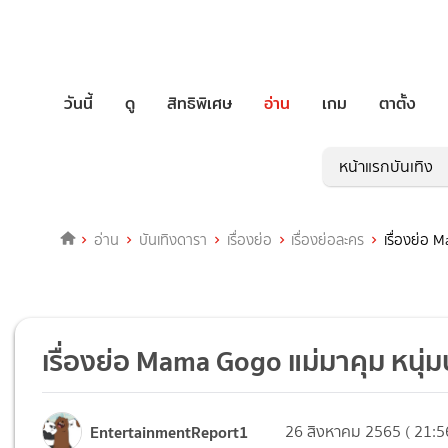
วันนี้
ดู
สิทธิพิเศษ
อ่าน
เกม
ตาตั้ง
หน้าแรกบันเทิง
อ่าน
บันเทิงดารา
เรื่องย่อ
เรื่องย่อละคร
เรื่องย่อ
เรื่องย่อ Mama Gogo แม่มาคุม หนุ
EntertainmentReport1
26 สิงหาคม 2565 ( 21:5