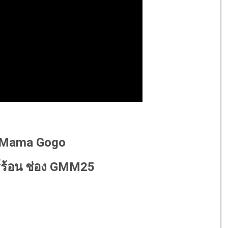
ีส์ Mama Gogo
ร์ร้อน ช่อง GMM25