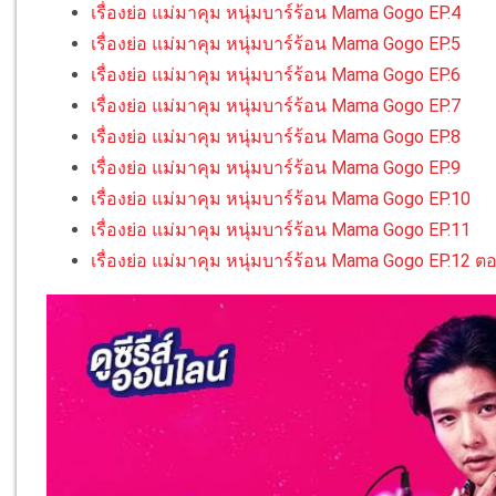
เรื่องย่อ แม่มาคุม หนุ่มบาร์ร้อน Mama Gogo EP.4
เรื่องย่อ แม่มาคุม หนุ่มบาร์ร้อน Mama Gogo EP.5
เรื่องย่อ แม่มาคุม หนุ่มบาร์ร้อน Mama Gogo EP.6
เรื่องย่อ แม่มาคุม หนุ่มบาร์ร้อน Mama Gogo EP.7
เรื่องย่อ แม่มาคุม หนุ่มบาร์ร้อน Mama Gogo EP.8
เรื่องย่อ แม่มาคุม หนุ่มบาร์ร้อน Mama Gogo EP.9
เรื่องย่อ แม่มาคุม หนุ่มบาร์ร้อน Mama Gogo EP.10
เรื่องย่อ แม่มาคุม หนุ่มบาร์ร้อน Mama Gogo EP.11
เรื่องย่อ แม่มาคุม หนุ่มบาร์ร้อน Mama Gogo EP.12 