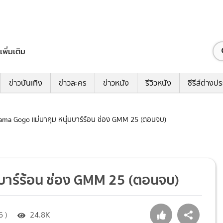
เพิ่มเติม
ข่าวบันเทิง
ข่าวละคร
ข่าวหนัง
รีวิวหนัง
ซีรีส์ต่างป
 Mama Gogo แม่มาคุม หนุ่มบาร์ร้อน ช่อง GMM 25 (ตอนจบ)
่มบาร์ร้อน ช่อง GMM 25 (ตอนจบ)
6 )
24.8K