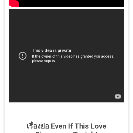
เรื่องย่อ Even If This Love