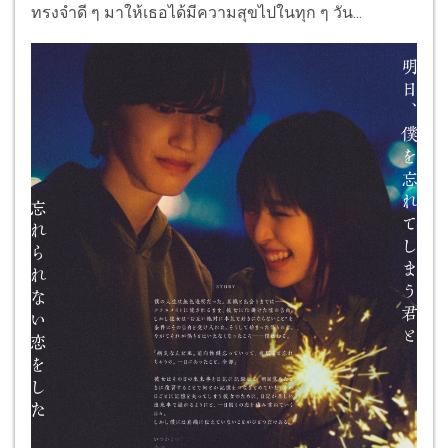
ทรงจำดี ๆ มาให้เธอได้มีความสุขไปในทุก ๆ วัน...