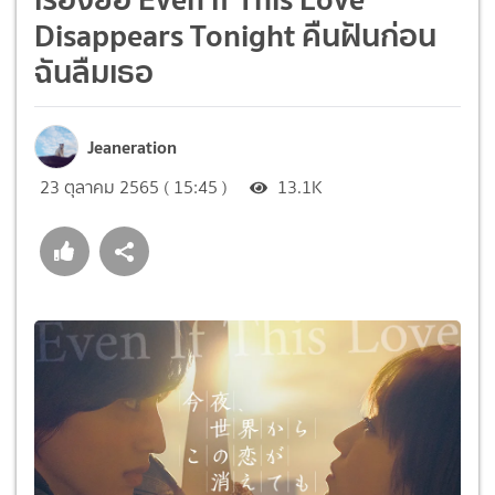
Disappears Tonight คืนฝันก่อน
ฉันลืมเธอ
Jeaneration
23 ตุลาคม 2565 ( 15:45 )
13.1K