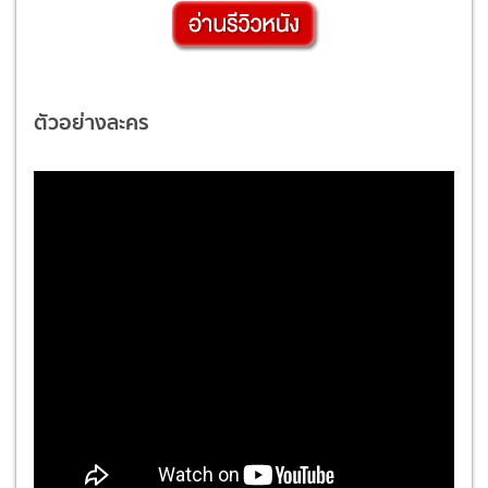
ตัวอย่างละคร