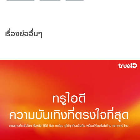
เรื่องย่ออื่นๆ