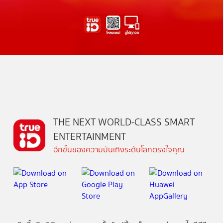
THE NEXT WORLD-CLASS SMART
ENTERTAINMENT
อีกขั้นของความบันเทิงระดับโลกตรงใจคุณ