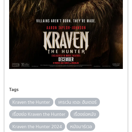
Tags
Kraven the Hunter
เครเว่น เดอะ ฮันเตอร์
เรื่องย่อ Kraven the Hunter
เรื่องย่อหนัง
Kraven the Hunter 2024
หนังมาร์เวล