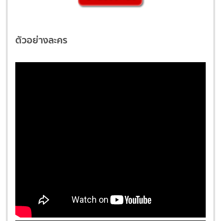
ตัวอย่างละคร