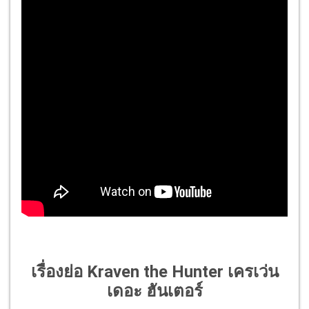
เรื่องย่อ Kraven the Hunter เครเว่น
เดอะ ฮันเตอร์