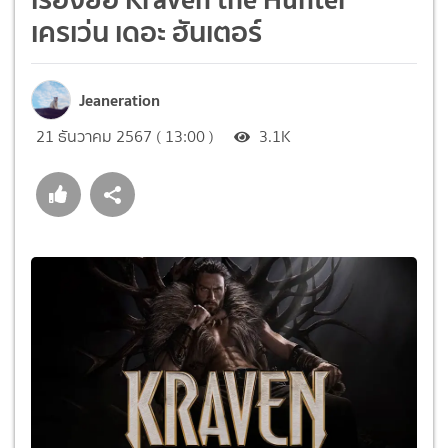
เครเว่น เดอะ ฮันเตอร์
Jeaneration
21 ธันวาคม 2567 ( 13:00 )
3.1K