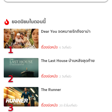
ยอดนิยมในตอนนี้
Dear You จดหมายรักถึงอาม่า
1
เรื่องย่อหนัง
6 วันที่แล้ว
The Last House บ้านหลังสุดท้าย
2
เรื่องย่อหนัง
2 วันที่แล้ว
The Runner
3
เรื่องย่อหนัง
20 ชั่วโมงที่แล้ว