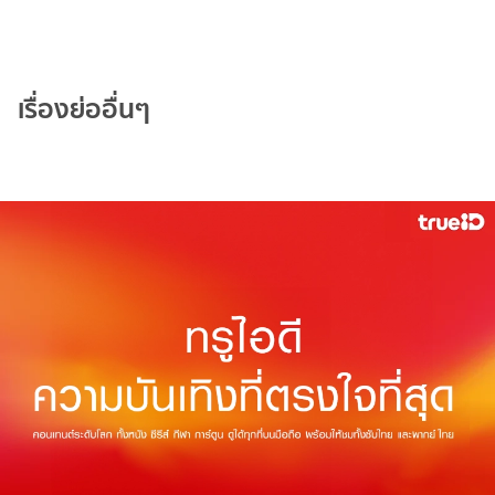
เรื่องย่ออื่นๆ