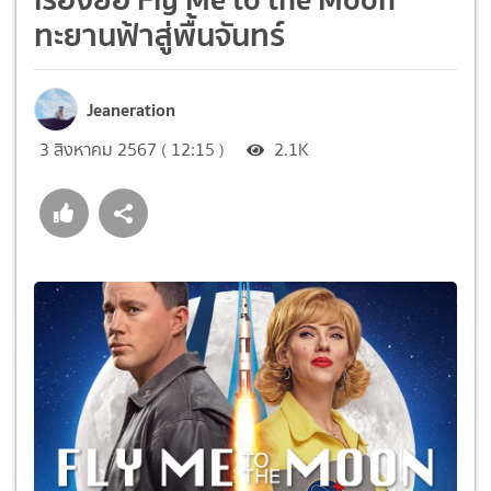
ทะยานฟ้าสู่พื้นจันทร์
Jeaneration
3 สิงหาคม 2567 ( 12:15 )
2.1K