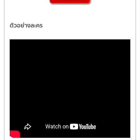
ตัวอย่างละคร