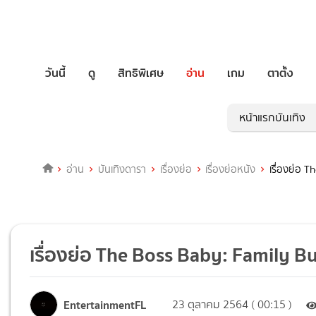
วันนี้
ดู
สิทธิพิเศษ
อ่าน
เกม
ตาตั้ง
หน้าแรกบันเทิง
อ่าน
บันเทิงดารา
เรื่องย่อ
เรื่องย่อหนัง
เรื่องย่อ 
เรื่องย่อ The Boss Baby: Family Bu
EntertainmentFL
23 ตุลาคม 2564 ( 00:15 )