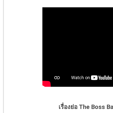
เรื่องย่อ The Boss B