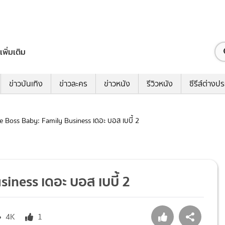
เพิ่มเติม
ข่าวบันเทิง
ข่าวละคร
ข่าวหนัง
รีวิวหนัง
ซีรีส์ต่างป
The Boss Baby: Family Business เดอะ บอส เบบี้ 2
siness เดอะ บอส เบบี้ 2
4K
1