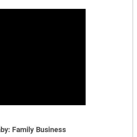
aby: Family Business