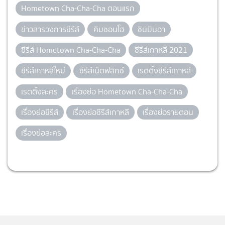
Hometown Cha-Cha-Cha ตอนแรก
ข่าวสารวงการซีรีส์
คิมซอนโฮ
ชินมินอา
ซีรีส์ Hometown Cha-Cha-Cha
ซีรีส์เกาหลี 2021
ซีรีส์เกาหลีใหม่
ซีรีส์เน็ตฟลิกซ์
เรตติ้งซีรีส์เกาหลี
เรตติ้งละคร
เรื่องย่อ Hometown Cha-Cha-Cha
เรื่องย่อซีรีส์
เรื่องย่อซีรีส์เกาหลี
เรื่องย่อรายตอน
เรื่องย่อละคร