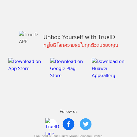
Unbox Yourself with TrueID
ทรูไอดี โลกความสุขในทุกตัวตนของคุณ
Follow us
Copyright © True Digital Group Company Limited.