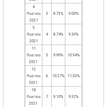
4
กันยายน
3
8.73%
9.00%
2021
5
กันยายน
4
8.74%
9.30%
2021
11
กันยายน
5
9.99%
10.94%
2021
12
กันยายน
6
10.27%
11.03%
2021
18
กันยายน
7
9.10%
9.32%
2021