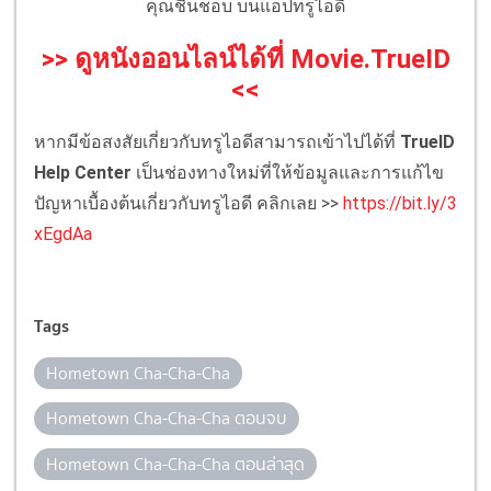
คุณชื่นชอบ บนแอปทรูไอดี
>> ดูหนังออนไลน์ได้ที่ Movie.TrueID
<<
หากมีข้อสงสัยเกี่ยวกับทรูไอดีสามารถเข้าไปได้ที่
TrueID
Help Center
เป็นช่องทางใหม่ที่ให้ข้อมูลและการแก้ไข
ปัญหาเบื้องต้นเกี่ยวกับทรูไอดี คลิกเลย >>
https://bit.ly/3
xEgdAa
Tags
Hometown Cha-Cha-Cha
Hometown Cha-Cha-Cha ตอนจบ
Hometown Cha-Cha-Cha ตอนล่าสุด