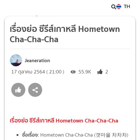
TH
เรื่องย่อ ซีรีส์เกาหลี Hometown Cha-Cha-Cha
เรื่องย่อ ซีรีส์เกาหลี Hometown
Cha-Cha-Cha
Jeaneration
17 ตุลาคม 2564 ( 21:00 )
55.9K
2
เรื่องย่อ ซีรีส์เกาหลี Hometown Cha-Cha-Cha
ชื่อเรื่อง
: Hometown Cha-Cha-Cha (갯마을 차차차)