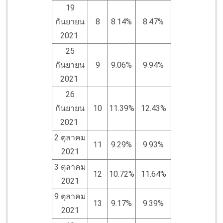
19
กันยายน
8
8.14%
8.47%
2021
25
กันยายน
9
9.06%
9.94%
2021
26
กันยายน
10
11.39%
12.43%
2021
2 ตุลาคม
11
9.29%
9.93%
2021
3 ตุลาคม
12
10.72%
11.64%
2021
9 ตุลาคม
13
9.17%
9.39%
2021