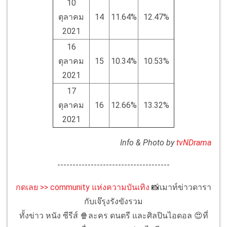
10
ตุลาคม
14
11.64%
12.47%
2021
16
ตุลาคม
15
10.34%
10.53%
2021
17
ตุลาคม
16
12.66%
13.32%
2021
Info & Photo by
tvNDrama
-------------------------------------
กดเลย >> community แห่งความบันเทิง
📸เมาท์ข่าวดารา
กับเจ๊รุงรังขังรวม
ทั้งข่าว หนัง ซีรีส์ 🍿ละคร ดนตรี และศิลปินไอดอล 😍ที่