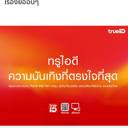
เรื่องย่ออื่นๆ