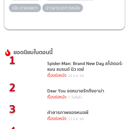
เนีย ดาคอสตา
ข่าวสารวงการหนัง
ยอดนิยมในตอนนี้
1
Spider-Man: Brand New Day สไปเดอร์-
แมน แบรนด์ นิว เดย์
เรื่องย่อหนัง
26 ก.ค. 69
2
Dear You จดหมายรักถึงอาม่า
เรื่องย่อหนัง
3 วันที่แล้ว
3
คำสารภาพของหมอผี
เรื่องย่อหนัง
13 มิ.ย. 69