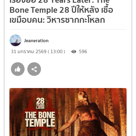
Bone Temple 28 ปีให้หลัง เชื้อ
เขมือบคน: วิหารซากกะโหลก
Jeaneration
31 มกราคม 2569 ( 13:00 )
596