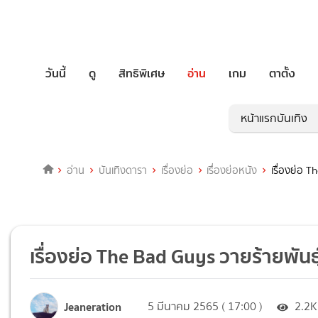
วันนี้
ดู
สิทธิพิเศษ
อ่าน
เกม
ตาตั้ง
หน้าแรกบันเทิง
อ่าน
บันเทิงดารา
เรื่องย่อ
เรื่องย่อหนัง
เรื่องย่อ T
เรื่องย่อ The Bad Guys วายร้ายพันธุ
Jeaneration
5 มีนาคม 2565 ( 17:00 )
2.2K