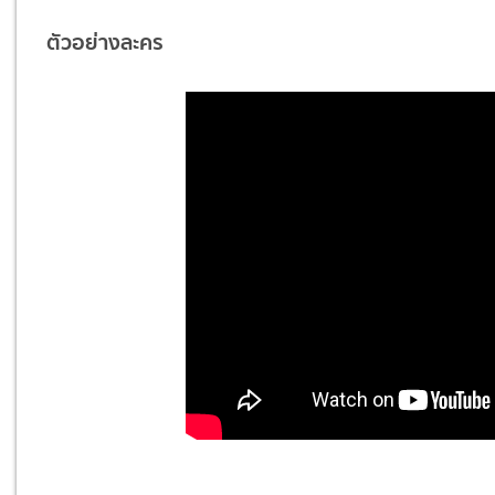
ตัวอย่างละคร