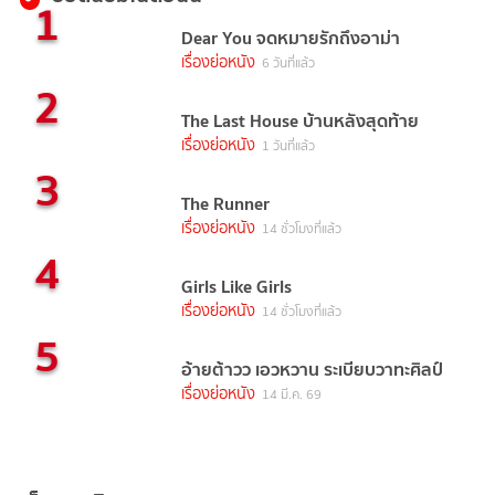
1
Dear You จดหมายรักถึงอาม่า
เรื่องย่อหนัง
6 วันที่แล้ว
2
The Last House บ้านหลังสุดท้าย
เรื่องย่อหนัง
1 วันที่แล้ว
3
The Runner
เรื่องย่อหนัง
14 ชั่วโมงที่แล้ว
4
Girls Like Girls
เรื่องย่อหนัง
14 ชั่วโมงที่แล้ว
5
อ้ายต้าวว เอวหวาน ระเบียบวาทะศิลป์
เรื่องย่อหนัง
14 มี.ค. 69