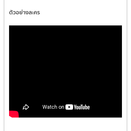
ตัวอย่างละคร