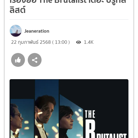
ลิสต์
Jeaneration
22 กุมภาพันธ์ 2568 ( 13:00 )
1.4K