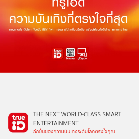
THE NEXT WORLD-CLASS SMART
ENTERTAINMENT
อีกขั้นของความบันเทิงระดับโลกตรงใจคุณ