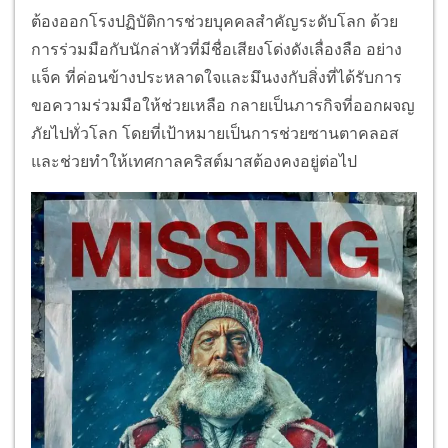
ต้องออกโรงปฏิบัติการช่วยบุคคลสำคัญระดับโลก ด้วย
การร่วมมือกับนักล่าหัวที่มีชื่อเสียงโด่งดังเลื่องลือ อย่าง
แจ็ค ที่ค่อนข้างประหลาดใจและมึนงงกับสิ่งที่ได้รับการ
ขอความร่วมมือให้ช่วยเหลือ กลายเป็นภารกิจที่ออกผจญ
ภัยไปทั่วโลก โดยที่เป้าหมายเป็นการช่วยซานตาคลอส
และช่วยทำให้เทศกาลคริสต์มาสต้องคงอยู่ต่อไป