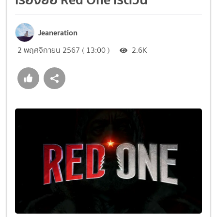
Jeaneration
2 พฤศจิกายน 2567 ( 13:00 )
2.6K