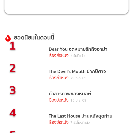
ยอดนิยมในตอนนี้
1
Dear You จดหมายรักถึงอาม่า
เรื่องย่อหนัง
5 วันที่แล้ว
2
The Devil's Mouth ปากปีศาจ
เรื่องย่อหนัง
29 ก.ค. 69
3
คำสารภาพของหมอผี
เรื่องย่อหนัง
13 มิ.ย. 69
4
The Last House บ้านหลังสุดท้าย
เรื่องย่อหนัง
7 ชั่วโมงที่แล้ว