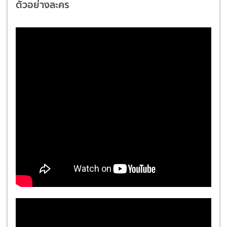
ตัวอย่างละคร