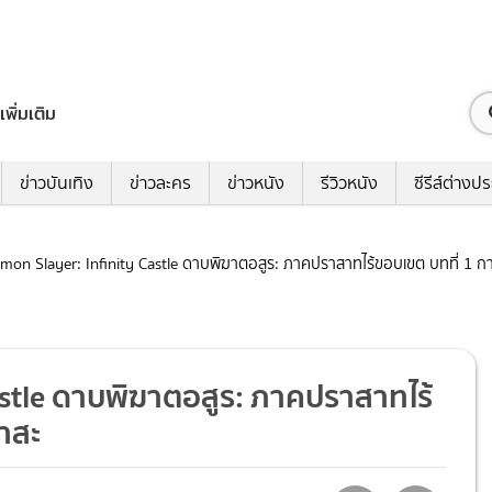
เพิ่มเติม
ข่าวบันเทิง
ข่าวละคร
ข่าวหนัง
รีวิวหนัง
ซีรีส์ต่างป
Demon Slayer: Infinity Castle ดาบพิฆาตอสูร: ภาคปราสาทไร้ขอบเขต บทที่ 1
Castle ดาบพิฆาตอสูร: ภาคปราสาทไร้
าสะ