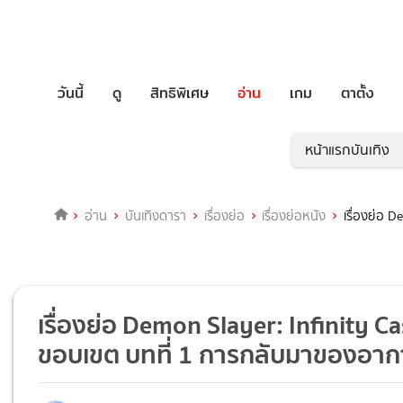
วันนี้
ดู
สิทธิพิเศษ
อ่าน
เกม
ตาตั้ง
หน้าแรกบันเทิง
อ่าน
บันเทิงดารา
เรื่องย่อ
เรื่องย่อหนัง
เรื่องย่อ 
เรื่องย่อ Demon Slayer: Infinity 
ขอบเขต บทที่ 1 การกลับมาของอาก