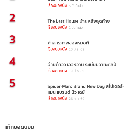
เรื่องย่อหนัง
5 วันที่แล้ว
2
The Last House บ้านหลังสุดท้าย
เรื่องย่อหนัง
1 วันที่แล้ว
3
คำสารภาพของหมอผี
เรื่องย่อหนัง
13 มิ.ย. 69
4
อ้ายต้าวว เอวหวาน ระเบียบวาทะศิลป์
เรื่องย่อหนัง
14 มี.ค. 69
5
Spider-Man: Brand New Day สไปเดอร์-
แมน แบรนด์ นิว เดย์
เรื่องย่อหนัง
26 ก.ค. 69
แท็กยอดนิยม