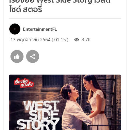
ไซด์ สตอรี่
EntertainmentFL
13 พฤศจิกายน 2564 ( 01:15 )
3.7K