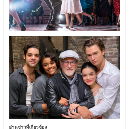
อ่านข่าวที่เกี่ยวข้อง