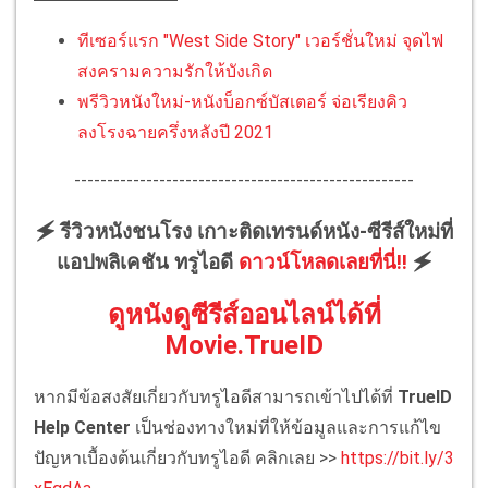
ทีเซอร์แรก "West Side Story" เวอร์ชั่นใหม่ จุดไฟ
สงครามความรักให้บังเกิด
พรีวิวหนังใหม่-หนังบ็อกซ์บัสเตอร์ จ่อเรียงคิว
ลงโรงฉายครึ่งหลังปี 2021
----------------------------------------------------
🗲 รีวิวหนังชนโรง เกาะติดเทรนด์หนัง-ซีรีส์ใหม่ที่
แอปพลิเคชัน ทรูไอดี
ดาวน์โหลดเลยที่นี่!!
🗲
ดูหนังดูซีรีส์ออนไลน์ได้ที่
Movie.TrueID
หากมีข้อสงสัยเกี่ยวกับทรูไอดีสามารถเข้าไปได้ที่
TrueID
Help Center
เป็นช่องทางใหม่ที่ให้ข้อมูลและการแก้ไข
ปัญหาเบื้องต้นเกี่ยวกับทรูไอดี คลิกเลย >>
https://bit.ly/3