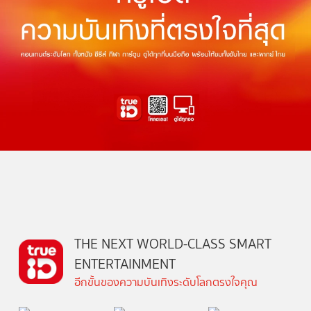
THE NEXT WORLD-CLASS SMART
ENTERTAINMENT
อีกขั้นของความบันเทิงระดับโลกตรงใจคุณ