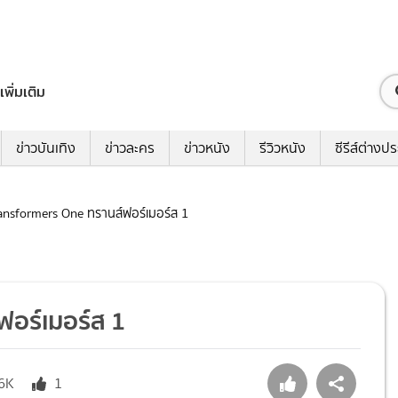
เพิ่มเติม
ข่าวบันเทิง
ข่าวละคร
ข่าวหนัง
รีวิวหนัง
ซีรีส์ต่างป
Transformers One ทรานส์ฟอร์เมอร์ส 1
ฟอร์เมอร์ส 1
.6K
1