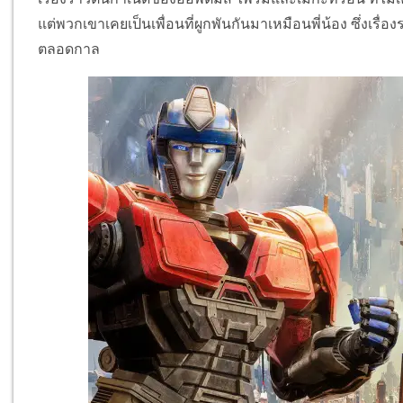
แต่พวกเขาเคยเป็นเพื่อนที่ผูกพันกันมาเหมือนพี่น้อง ซึ่งเ
ตลอดกาล