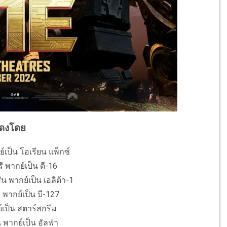
ดงโดย
ย์เป็น โอเรียน แพ็กซ์
ี พากย์เป็น ดี-16
น พากย์เป็น เอลิต้า-1
 พากย์เป็น บี-127
์เป็น สตาร์สกรีม
 พากย์เป็น อัลฟ่า