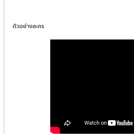
ตัวอย่างละคร