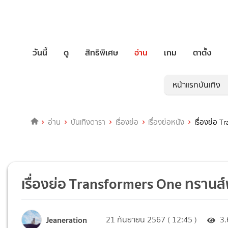
วันนี้
ดู
สิทธิพิเศษ
อ่าน
เกม
ตาตั้ง
หน้าแรกบันเทิง
อ่าน
บันเทิงดารา
เรื่องย่อ
เรื่องย่อหนัง
เรื่องย่อ 
เรื่องย่อ Transformers One ทรานส์
Jeaneration
21 กันยายน 2567 ( 12:45 )
3