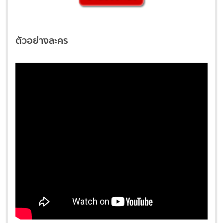
ตัวอย่างละคร