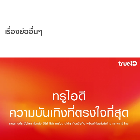
เรื่องย่ออื่นๆ