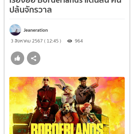
ปล้นจักรวาล
Jeaneration
3 สิงหาคม 2567 ( 12:45 )
964