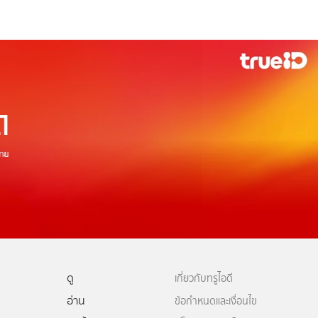
ดู
เกี่ยวกับทรูไอดี
อ่าน
ข้อกำหนดและเงื่อนไข