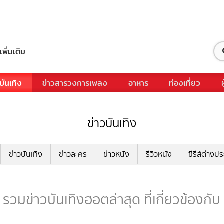
เพิ่มเติม
บันเทิง
ข่าวสารวงการเพลง
อาหาร
ท่องเที่ยว
ข่าวบันเทิง
ข่าวบันเทิง
ข่าวละคร
ข่าวหนัง
รีวิวหนัง
ซีรีส์ต่างป
รวมข่าวบันเทิงฮอตล่าสุด ที่เกี่ยวข้องกั