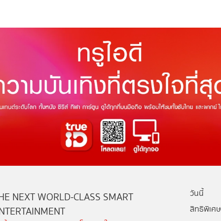
วันนี้
HE NEXT WORLD-CLASS SMART
สิทธิพิเศษ
NTERTAINMENT