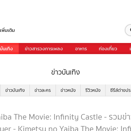
เพิ่มเติม
บันเทิง
ข่าวสารวงการเพลง
อาหาร
ท่องเที่ยว
ข่าวบันเทิง
ข่าวบันเทิง
ข่าวละคร
ข่าวหนัง
รีวิวหนัง
ซีรีส์ต่างป
 The Movie: Infinity Castle - รวมข่าวบ
er - Kimetsu no Yaiba The Movie: Infi