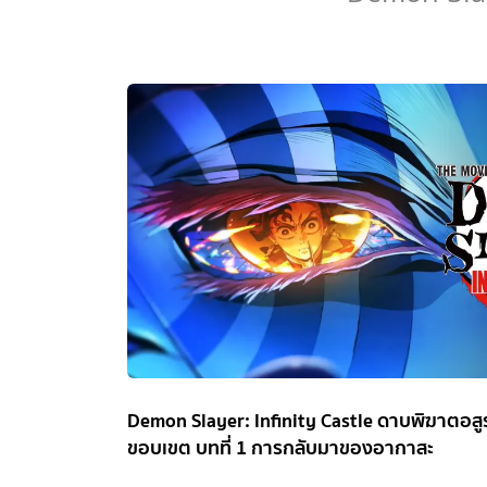
Demon Slayer: Infinity Castle ดาบพิฆาตอสู
ขอบเขต บทที่ 1 การกลับมาของอากาสะ