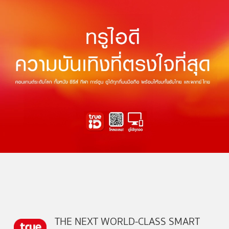
THE NEXT WORLD-CLASS SMART