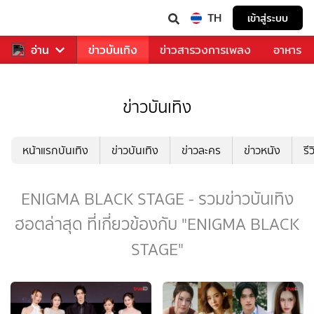
TH
เข้าสู่ระบบ
กีฬา
อ่าน
ข่าว
ข่าวบันเทิง
ข่าวสารวงการเพลง
อาหาร
ข่าวบันเทิง
หน้าแรกบันเทิง
ข่าวบันเทิง
ข่าวละคร
ข่าวหนัง
รี
ENIGMA BLACK STAGE - รวมข่าวบันเทิง
ฮอตล่าสุด ที่เกี่ยวข้องกับ "ENIGMA BLACK
STAGE"