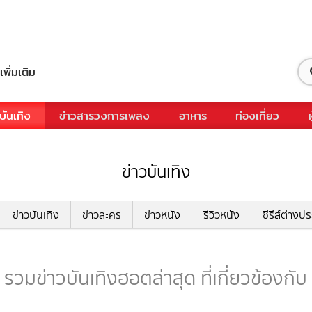
เพิ่มเติม
บันเทิง
ข่าวสารวงการเพลง
อาหาร
ท่องเที่ยว
ข่าวบันเทิง
ข่าวบันเทิง
ข่าวละคร
ข่าวหนัง
รีวิวหนัง
ซีรีส์ต่างป
วมข่าวบันเทิงฮอตล่าสุด ที่เกี่ยวข้องก