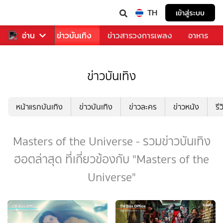
TH
เข้าสู่ระบบ
กีฬา
อ่าน
ข่าว
ข่าวบันเทิง
ข่าวสารวงการเพลง
อาหาร
ข่าวบันเทิง
หน้าแรกบันเทิง
ข่าวบันเทิง
ข่าวละคร
ข่าวหนัง
รี
Masters of the Universe - รวมข่าวบันเทิง
ฮอตล่าสุด ที่เกี่ยวข้องกับ "Masters of the
Universe"