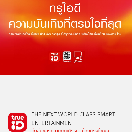
THE NEXT WORLD-CLASS SMART
ENTERTAINMENT
อีกขั้นของความบันเทิงระดับโลกตรงใจคุณ