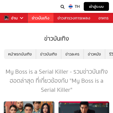
TH
เข้าสู่ระบบ
กีฬา
อ่าน
ข่าว
ข่าวบันเทิง
ข่าวสารวงการเพลง
อาหาร
ข่าวบันเทิง
หน้าแรกบันเทิง
ข่าวบันเทิง
ข่าวละคร
ข่าวหนัง
รี
My Boss is a Serial Killer - รวมข่าวบันเทิง
ฮอตล่าสุด ที่เกี่ยวข้องกับ "My Boss is a
Serial Killer"