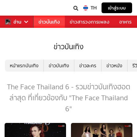
TH
เข้าสู่ระบบ
กีฬา
อ่าน
ข่าว
ข่าวบันเทิง
ข่าวสารวงการเพลง
อาหาร
ข่าวบันเทิง
หน้าแรกบันเทิง
ข่าวบันเทิง
ข่าวละคร
ข่าวหนัง
รี
The Face Thailand 6 - รวมข่าวบันเทิงฮอต
ล่าสุด ที่เกี่ยวข้องกับ "The Face Thailand
6"