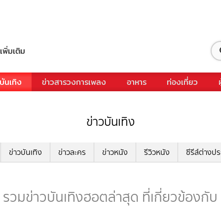
เพิ่มเติม
บันเทิง
ข่าวสารวงการเพลง
อาหาร
ท่องเที่ยว
ข่าวบันเทิง
ข่าวบันเทิง
ข่าวละคร
ข่าวหนัง
รีวิวหนัง
ซีรีส์ต่างป
วมข่าวบันเทิงฮอตล่าสุด ที่เกี่ยวข้องก