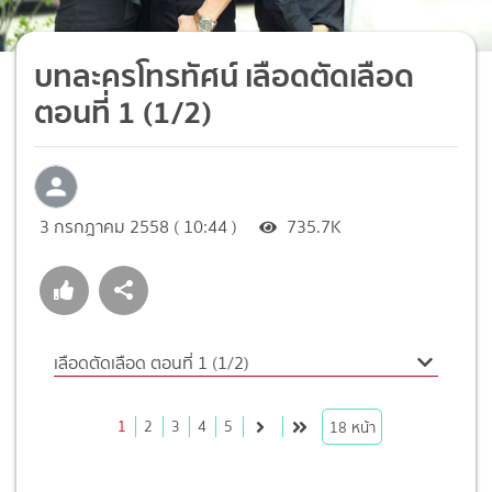
บทละครโทรทัศน์ เลือดตัดเลือด
ตอนที่ 1 (1/2)
3 กรกฎาคม 2558 ( 10:44 )
735.7K
เลือดตัดเลือด ตอนที่ 1 (1/2)
1
2
3
4
5
18
หน้า