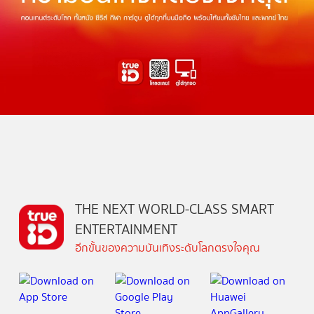
THE NEXT WORLD-CLASS SMART
ENTERTAINMENT
อีกขั้นของความบันเทิงระดับโลกตรงใจคุณ