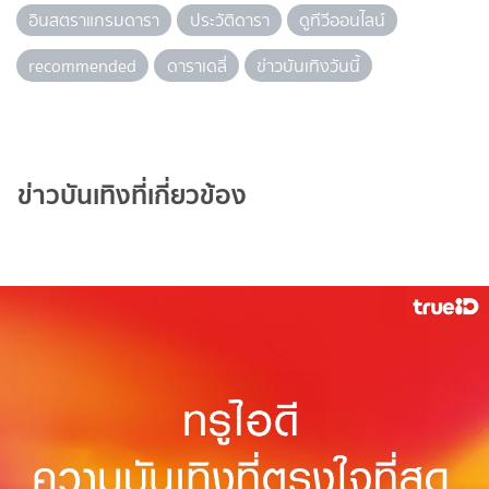
อินสตราแกรมดารา
ประวัติดารา
ดูทีวีออนไลน์
recommended
ดาราเดลี่
ข่าวบันเทิงวันนี้
ข่าวบันเทิงที่เกี่ยวข้อง