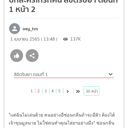
1 หน้า 2
oey_tvs
1 เมษายน 2565 ( 13:48 )
137K
ลิขิตริษยา ตอนที่ 1
1
2
3
4
5
30
หน้า
“แต่ฉันไม่เล่นด้วย คนอย่างอีซ่อนกลิ่นถ้าจะมีผัว ต้องได้
เจ้าขุนมูลนาย ไม่ใช่คนทำคุณไสยฯอย่างมึง” ซ่อนกลิ่น