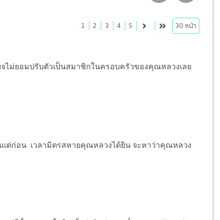
1
2
3
4
5
30
หน้า
ียจไม่ยอมปรับตัวเป็นสมาชิกในครอบครัวของคุณหลวงเลย
อนแต่ก่อน เวลามิตรสหายคุณหลวงได้ยิน จะหาว่าคุณหลวง