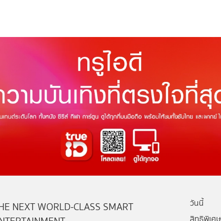
วันนี้
HE NEXT WORLD-CLASS SMART
สิทธิพิเศษ