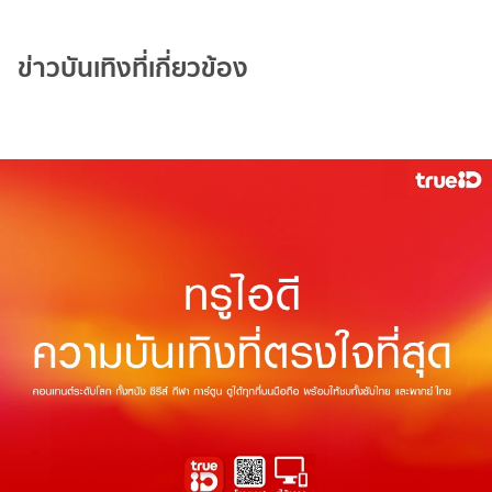
ข่าวบันเทิงที่เกี่ยวข้อง