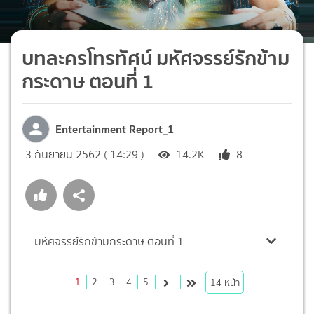
บทละครโทรทัศน์ มหัศจรรย์รักข้าม
กระดาษ ตอนที่ 1
Entertainment Report_1
3 กันยายน 2562 ( 14:29 )
14.2K
8
มหัศจรรย์รักข้ามกระดาษ ตอนที่ 1
1
2
3
4
5
14
หน้า