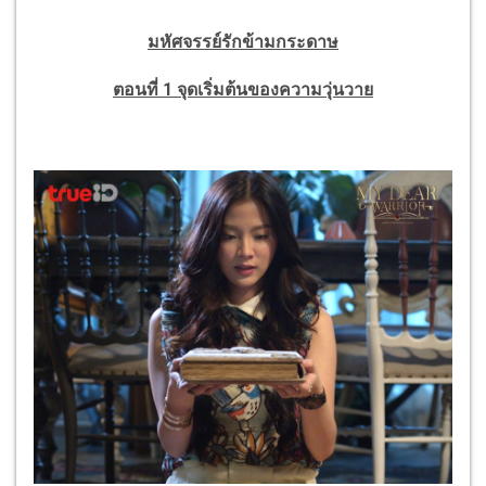
มหัศจรรย์รักข้ามกระดาษ
ตอนที่ 1 จุดเริ่มต้นของความวุ่นวาย