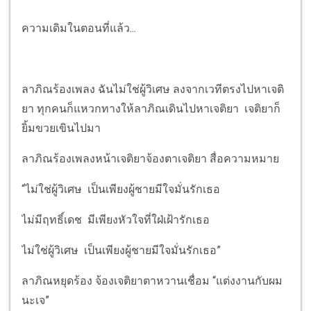
ความเดิมในตอนที่แล้ว...
ลาภิณร้องเพลง ฉันไม่ใช่ผู้วิเศษ ลงจากเวทีตรงไปหาเจติ
ยา ทุกคนก็แหวกทางให้ลาภิณเดินไปหาเจติยา เจติยาก็
ยิ้มขวยเขินไปมา
ลาภิณร้องเพลงหน้าเจติยาจ้องตาเจติยา สื่อความหมาย
“ไม่ใช่ผู้วิเศษ เป็นเพียงผู้ชายมีใจมั่นรักเธอ
ไม่มีฤทธิ์เดช มีเพียงหัวใจที่ใฝ่เฝ้ารักเธอ
ไม่ใช่ผู้วิเศษ เป็นเพียงผู้ชายมีใจมั่นรักเธอ”
ลาภิณหยุดร้อง จ้องเจติยาตาหวานเชื่อม “แต่งงานกับผม
นะเจ”