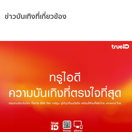
ข่าวบันเทิงที่เกี่ยวข้อง