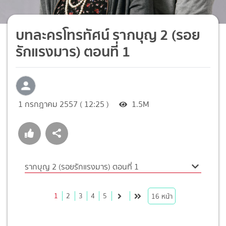
บทละครโทรทัศน์ รากบุญ 2 (รอย
รักแรงมาร) ตอนที่ 1
1 กรกฎาคม 2557 ( 12:25 )
1.5M
รากบุญ 2 (รอยรักแรงมาร) ตอนที่ 1
1
2
3
4
5
16
หน้า