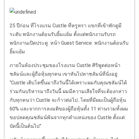
25 ปีก่อน ที่โรงแรม Custle ที่หรูหรา แขกที่เข้าพักดูมี
ระดับ พนักงานต้อนรับยิ้มแย้ม ตั้งแต่พนักงานรับรถ
พนักงานเปิดประตู หน้า Guest Service พนักงานต้อนรับ
ยิ้มแย้ม
ภายในห้องประชุมของโรงแรม Custle ศิริพูดต่อหน้า
ชลัมน์และผู้ถือหุ้นทุกคน เขาหันไปหาชลัมน์ที่นั่งอยู่
“Custle เติบโตขึ้นมาถึงวันนี้ได้เพราะผมกับคุณชลัมน์ได้
ร่วมกันบริหารมาถึงวันนี้ ผมมีความเสียใจที่จะต้องกล่าว
กับทุกคนว่า Custle จะก้าวต่อไป...โดยที่มีผมเป็นผู้ถือหุ้น
60% และจากการลงมติของผู้ถือหุ้นทั้ง 11 ท่านรวมทั้งผม
ขอปลดคุณชลัมน์พ้นจากทุกตำแหน่งของ Custle ตั้งแต่
บัดนี้เป็นต้นไป”