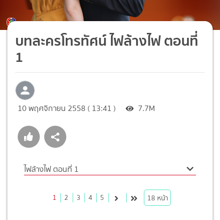
บทละครโทรทัศน์ ไฟล้างไฟ ตอนที่
1
10 พฤศจิกายน 2558 ( 13:41 )
7.7M
ไฟล้างไฟ ตอนที่ 1
1
2
3
4
5
18
หน้า