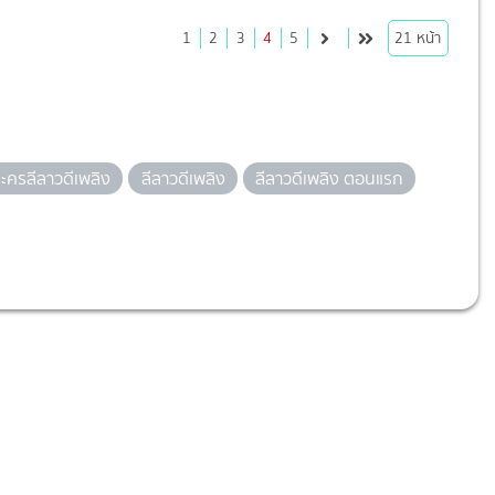
1
2
3
4
5
21
หน้า
ะครลีลาวดีเพลิง
ลีลาวดีเพลิง
ลีลาวดีเพลิง ตอนแรก