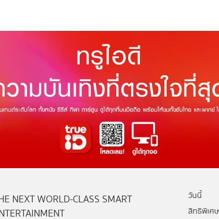
วันนี้
HE NEXT WORLD-CLASS SMART
สิทธิพิเศษ
NTERTAINMENT