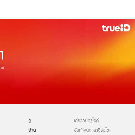
ดู
เกี่ยวกับทรูไอดี
อ่าน
ข้อกำหนดและเงื่อนไข