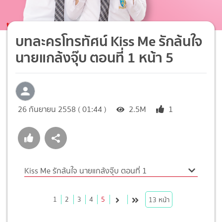
บทละครโทรทัศน์ Kiss Me รักล้นใจ
นายแกล้งจุ๊บ ตอนที่ 1 หน้า 5
26 กันยายน 2558 ( 01:44 )
2.5M
1
Kiss Me รักล้นใจ นายแกล้งจุ๊บ ตอนที่ 1
1
2
3
4
5
13
หน้า