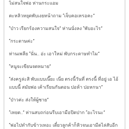
ไม่สนใจพ่อ ห่านกระแอม
ตะหลิวหยุดพับเงยหน้าถาม “เจ็บคอเหรอคะ”
“ป่าว เรียกร้องความสนใจ” ห่านนั่งลง “พับอะไร”
“กระดาษค่ะ”
ห่านเพลีย “นั่น... อ่ะ เอาใหม่ พับกระดาษทำไม”
“หนูจะเขียนจดหมาย”
“ส่งครูล่ะสิ พับแบบเนี๊ยะ เนี่ย ตรงนี้วันที่ ตรงนี้ ที่อยู่ เอ ไอ้
แบบนี้ สมัยพ่อ เค้าเรียนกันตอน ปอห้า ปอหกนา”
“ป่าวค่ะ ส่งให้ผู้ชาย”
“เหยด...” ห่านสบถก่อนรีบเอามือปิดปาก “อะไรนะ”
“พ่อไปทำกับข้าวเหอะ เดี๋ยวลูกค้าก็หิวจนเอามีดไล่สับอีก