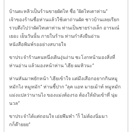
บ้านตะหลิวเป็นร้านขายผัดไท ชื่อ “ผัดไทเตาห่าน”
เจ้าของร้านชื่อห่านแล้วใช้เตาถ่านผัด ชาวบ้านเลยเรียก
รวบตึงไปว่าผัดไทเตาห่าน ห่านเป็นชายร่างเล็ก อารมณ์
เยอะ เย็นวันนั้น ภายในร้าน ห่านกำลังยืนอ่าน
หนังสือพิมพ์รออย่างสบายใจ
ขาประจำร้านคนหนึ่งเดินงุ่นง่าน ชะโงกหน้ามองสิ่งที่
ห่านอ่าน แล้วมองหน้าห่าน “เฮีย ผมหิวนะ”
ห่านหันมาพยักหน้า “เฮียเข้าใจ แต่มึงเสือกอยากกินหมู
หมักไง หมูหมัก” ห่านชี้ปาก “ลุค แอท มายเม้าท์ หมูหมัก
แม่งแปลว่านานไง ของแม่งต้องรอ ต้องให้มันเข้าที่ นุ่ม
นวล”
ขาประจำได้แต่ถอนใจ เอ่ยพึมพำ “ก็ ไม่ต้องนิ่มมา
กก็ด๊ายยย”