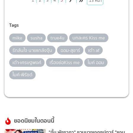
1
2
3
4
5
13
หน้า
Tags
mike
susha
true4u
บทละคร Kiss me
รักล้นใจ นายแกล้งจุ๊บ
ออม-สุชาร์
เต๋า af
เต๋า-เศรษฐพงศ์
เรื่องย่อKiss me
ไมค์ ออม
ไมค์-พิรัชต์
ยอดนิยมในตอนนี้
"อั้ม พัชราภา" ชวนนางเอกซุปตาร์ "แอน