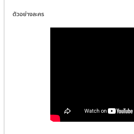
ตัวอย่างละคร