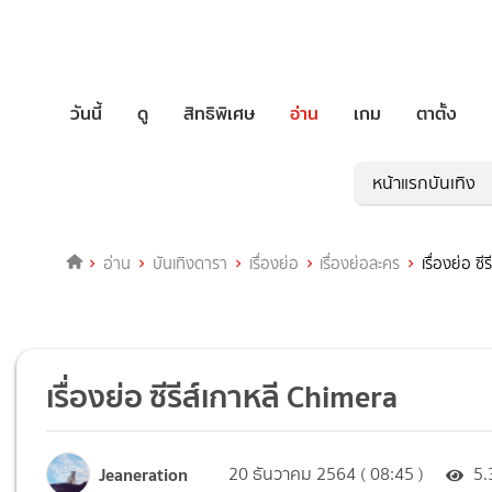
วันนี้
ดู
สิทธิพิเศษ
อ่าน
เกม
ตาตั้ง
หน้าแรกบันเทิง
อ่าน
บันเทิงดารา
เรื่องย่อ
เรื่องย่อละคร
เรื่องย่อ ซ
เรื่องย่อ ซีรีส์เกาหลี Chimera
Jeaneration
20 ธันวาคม 2564 ( 08:45 )
5.