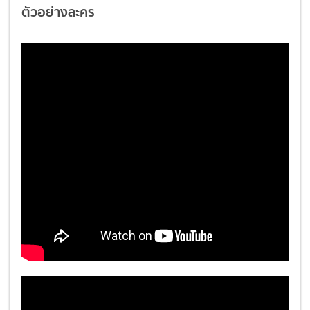
ตัวอย่างละคร