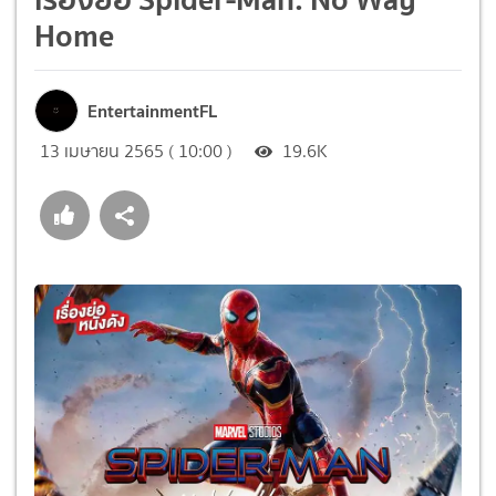
Home
EntertainmentFL
13 เมษายน 2565 ( 10:00 )
19.6K