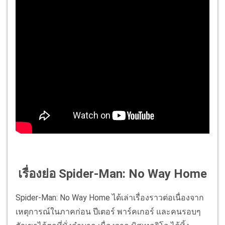
เรื่องย่อ Spider-Man: No Way Home
Spider-Man: No Way Home ได้เล่าเรื่องราวต่อเนื่องจาก
เหตุการณ์ในภาคก่อน ปีเตอร์ พาร์คเกอร์ และคนรอบๆ