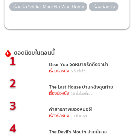
เรื่องย่อ Spider-Man: No Way Home
เรื่องย่อหนัง
ยอดนิยมในตอนนี้
1
Dear You จดหมายรักถึงอาม่า
เรื่องย่อหนัง
5 วันที่แล้ว
2
The Last House บ้านหลังสุดท้าย
เรื่องย่อหนัง
10 ชั่วโมงที่แล้ว
3
คำสารภาพของหมอผี
เรื่องย่อหนัง
13 มิ.ย. 69
4
The Devil's Mouth ปากปีศาจ