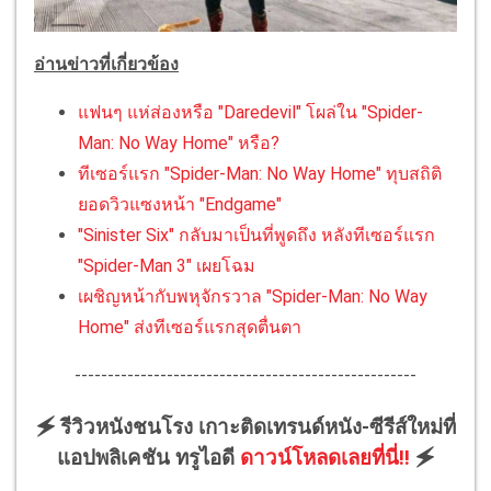
อ่านข่าวที่เกี่ยวข้อง
แฟนๆ แห่ส่องหรือ "Daredevil" โผล่ใน "Spider-
Man: No Way Home" หรือ?
ทีเซอร์แรก "Spider-Man: No Way Home" ทุบสถิติ
ยอดวิวแซงหน้า "Endgame"
"Sinister Six" กลับมาเป็นที่พูดถึง หลังทีเซอร์แรก
"Spider-Man 3" เผยโฉม
เผชิญหน้ากับพหุจักรวาล "Spider-Man: No Way
Home" ส่งทีเซอร์แรกสุดตื่นตา
----------------------------------------------------
🗲 รีวิวหนังชนโรง เกาะติดเทรนด์หนัง-ซีรีส์ใหม่ที่
แอปพลิเคชัน ทรูไอดี
ดาวน์โหลดเลยที่นี่!!
🗲