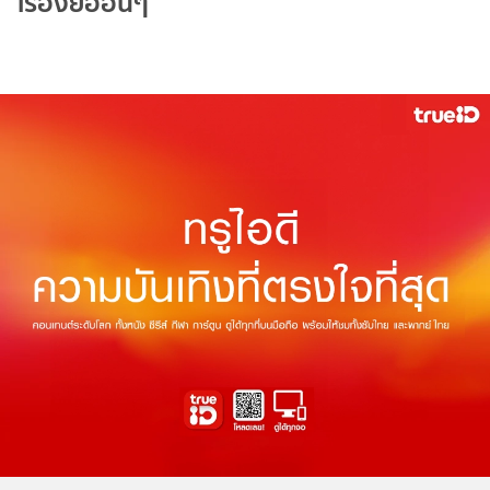
เรื่องย่ออื่นๆ