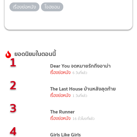
เรื่องย่อหนัง
โจฮยอน
ยอดนิยมในตอนนี้
1
Dear You จดหมายรักถึงอาม่า
เรื่องย่อหนัง
6 วันที่แล้ว
2
The Last House บ้านหลังสุดท้าย
เรื่องย่อหนัง
1 วันที่แล้ว
3
The Runner
เรื่องย่อหนัง
16 ชั่วโมงที่แล้ว
4
Girls Like Girls