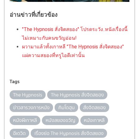
อ่านข่าวที่เกี่ยวข้อง
"The Hypnosis สั่งจิตสยอง" โปรดระวัง..หนังเรื่องนี้
ไม่เหมาะกับคนขวัญอ่อน!
ผวามาแล้วทั้งเกาหลี "The Hypnosis สั่งจิตสยอง"
แผ่ความสยองที่ทรูไอดีเท่านั้น
Tags
The Hypnosis
The Hypnosis สั่งจิตสยอง
ข่าวสารวงการหนัง
คิมโดฮุน
สั่งจิตสยอง
หนังผีเกาหลี
หนังสยองขวัญ
หนังเกาหลี
อีเดวิด
เรื่องย่อ The Hypnosis สั่งจิตสยอง