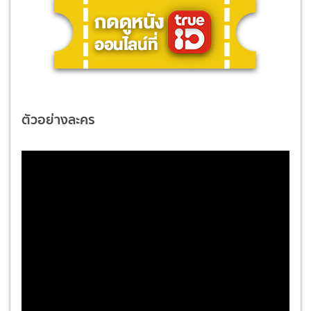
ตัวอย่างละคร