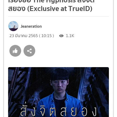
สยอง (Exclusive at TrueID)
Jeaneration
23 มีนาคม 2565 ( 10:15 )
1.1K