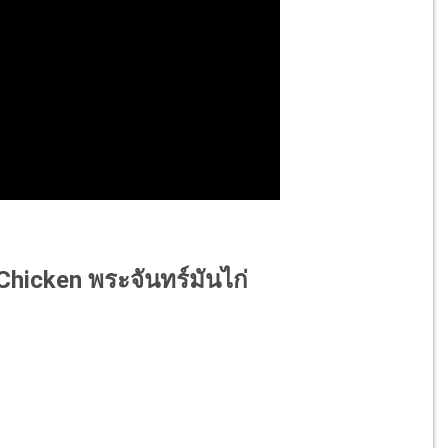
t Chicken พระจันทร์มันไก่