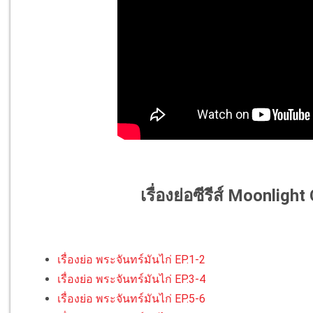
เรื่องย่อซีรีส์ Moonligh
เรื่องย่อ พระจันทร์มันไก่ EP.1-2
เรื่องย่อ พระจันทร์มันไก่ EP.3-4
เรื่องย่อ พระจันทร์มันไก่ EP.5-6