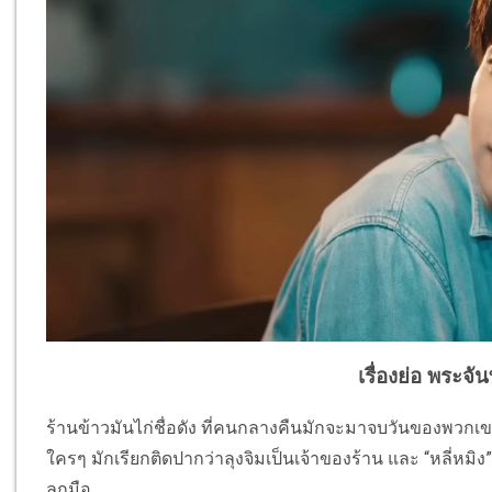
เรื่องย่อ พระจัน
ร้านข้าวมันไก่ชื่อดัง ที่คนกลางคืนมักจะมาจบวันของพวกเขาที่น
ใครๆ มักเรียกติดปากว่าลุงจิมเป็นเจ้าของร้าน และ “หลี่หมิง
ลูกมือ