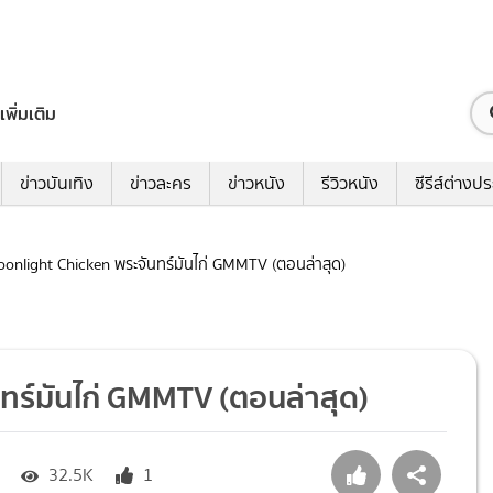
เพิ่มเติม
ข่าวบันเทิง
ข่าวละคร
ข่าวหนัง
รีวิวหนัง
ซีรีส์ต่างป
Moonlight Chicken พระจันทร์มันไก่ GMMTV (ตอนล่าสุด)
นทร์มันไก่ GMMTV (ตอนล่าสุด)
32.5K
1