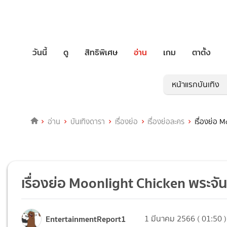
วันนี้
ดู
สิทธิพิเศษ
อ่าน
เกม
ตาตั้ง
หน้าแรกบันเทิง
อ่าน
บันเทิงดารา
เรื่องย่อ
เรื่องย่อละคร
เรื่องย่อ 
เรื่องย่อ Moonlight Chicken พระจั
EntertainmentReport1
1 มีนาคม 2566 ( 01:50 )