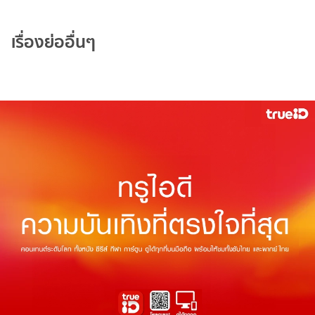
เรื่องย่ออื่นๆ