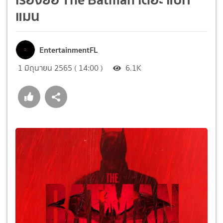
แมน
EntertainmentFL
1 มิถุนายน 2565 ( 14:00 )
6.1K