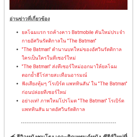
อ่านข่าวที่เกี่ยวข้อง
ยลโฉมแรก รถค้างคาว Batmobile คันใหม่ประจำ
กายอัศวินรัตติกาลใน "The Batman"
"The Batman" ตำนานบทใหม่ของอัศวินรัตติกาล
ใครเป็นใครในทีเซอร์ใหม่
"The Batman" ส่งทีเซอร์ใหม่ออกมาให้ยลโฉม
ตอกย้ำฮีโร่สายสะเทือนอารมณ์
ฟังเสียงทุ้มๆ 'โรเบิร์ต แพททินสัน' ใน "The Batman"
ก่อนปล่อยทีเซอร์ใหม่
อย่างเท่! ภาพใหม่โปรโมต "The Batman" โรเบิร์ต
แพททินสัน มาดอัศวินรัตติกาล
----------------------------------------------------