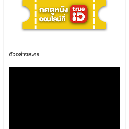
ตัวอย่างละคร