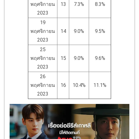
พฤศจิกายน
13
7.3%
8.3%
2023
19
พฤศจิกายน
14
9.0%
9.5%
2023
25
พฤศจิกายน
15
9.0%
9.6%
2023
26
พฤศจิกายน
16
10.4%
11.1%
2023