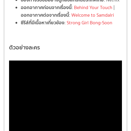
ออกอากาศก่อนจากเรื่องนี้
:
Behind Your Touch
|
ออกอากาศต่อจากเรื่องนี้
:
Welcome to Samdalri
ซีรีส์ที่มีเนื้อหาเกี่ยวข้อง
:
Strong Girl Bong-Soon
ตัวอย่างละคร