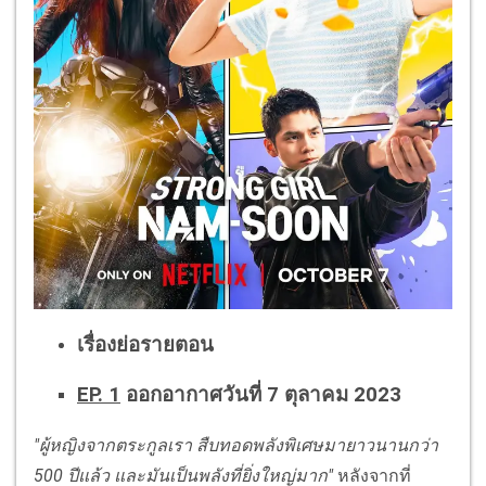
เรื่องย่อรายตอน
EP. 1
ออกอากาศวันที่ 7 ตุลาคม 2023
"ผู้หญิงจากตระกูลเรา สืบทอดพลังพิเศษมายาวนานกว่า
500 ปีแล้ว และมันเป็นพลังที่ยิ่งใหญ่มาก"
หลังจากที่