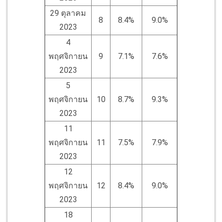
29 ตุลาคม
8
8.4%
9.0%
2023
4
พฤศจิกายน
9
7.1%
7.6%
2023
5
พฤศจิกายน
10
8.7%
9.3%
2023
11
พฤศจิกายน
11
7.5%
7.9%
2023
12
พฤศจิกายน
12
8.4%
9.0%
2023
18