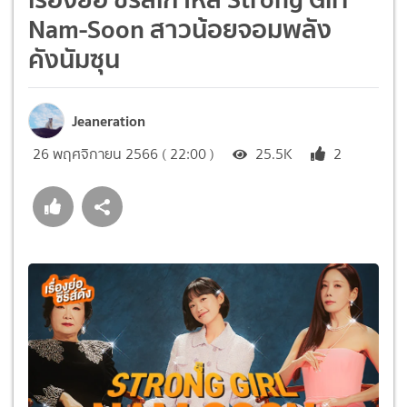
Nam-Soon สาวน้อยจอมพลัง
คังนัมซุน
Jeaneration
26 พฤศจิกายน 2566 ( 22:00 )
25.5K
2