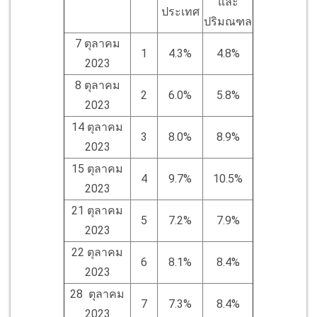
และ
ประเทศ
ปริมณฑล
7 ตุลาคม
1
4.3%
4.8%
2023
8 ตุลาคม
2
6.0%
5.8%
2023
14 ตุลาคม
3
8.0%
8.9%
2023
15 ตุลาคม
4
9.7%
10.5%
2023
21 ตุลาคม
5
7.2%
7.9%
2023
22 ตุลาคม
6
8.1%
8.4%
2023
28 ตุลาคม
7
7.3%
8.4%
2023