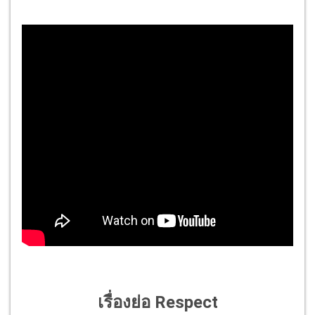
เรื่องย่อ Respect