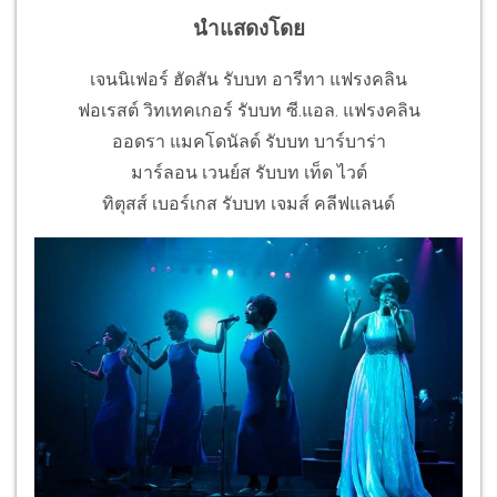
นำแสดงโดย
เจนนิเฟอร์ ฮัดสัน รับบท อารีทา แฟรงคลิน
ฟอเรสต์ วิทเทคเกอร์ รับบท ซี.แอล. แฟรงคลิน
ออดรา แมคโดนัลด์ รับบท บาร์บาร่า
มาร์ลอน เวนย์ส รับบท เท็ด ไวต์
ทิตุสส์ เบอร์เกส รับบท เจมส์ คลีฟแลนด์