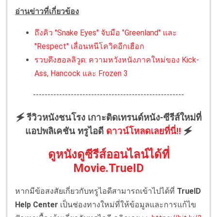
อ่านข่าวที่เกี่ยวข้อง
ถึงคิว "Snake Eyes" จับมือ "Greenland" และ
"Respect" เลื่อนหนีโควิดอีกเฮือก
รวบตึงฮอลลิวูด: ความหวังหนังภาคใหม่ของ Kick-
Ass, Hancock และ Frozen 3
----------------------------------------------------
🗲 รีวิวหนังชนโรง เกาะติดเทรนด์หนัง-ซีรีส์ใหม่ที่
แอปพลิเคชัน ทรูไอดี
ดาวน์โหลดเลยที่นี่!!
🗲
ดูหนังดูซีรีส์ออนไลน์ได้ที่
Movie.TrueID
หากมีข้อสงสัยเกี่ยวกับทรูไอดีสามารถเข้าไปได้ที่
TrueID
Help Center
เป็นช่องทางใหม่ที่ให้ข้อมูลและการแก้ไข