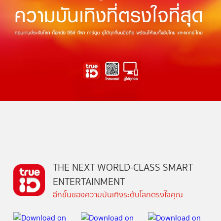
THE NEXT WORLD-CLASS SMART
ENTERTAINMENT
อีกขั้นของความบันเทิงระดับโลกตรงใจคุณ