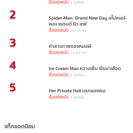
เรื่องย่อหนัง
4 วันที่แล้ว
2
Spider-Man: Brand New Day สไปเดอร์-
แมน แบรนด์ นิว เดย์
เรื่องย่อหนัง
26 ก.ค. 69
3
คำสารภาพของหมอผี
เรื่องย่อหนัง
13 มิ.ย. 69
4
Ice Cream Man หวานเย็น เข็นมาเชือด
เรื่องย่อหนัง
4 วันที่แล้ว
5
Her Private Hell นรกของเธอ
เรื่องย่อหนัง
4 วันที่แล้ว
แท็กยอดนิยม