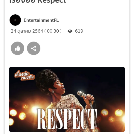
EntertainmentFL
24 ตุลาคม 2564 ( 00:30 )
619