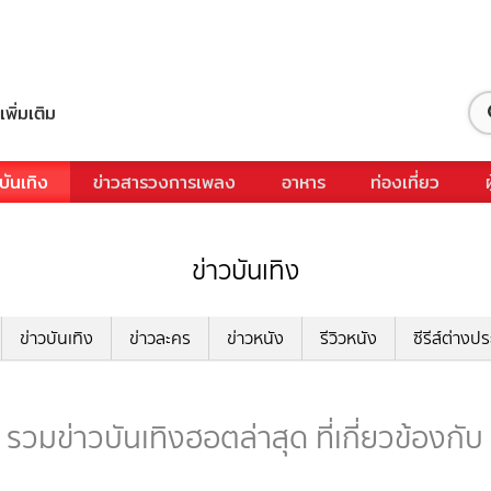
เพิ่มเติม
บันเทิง
ข่าวสารวงการเพลง
อาหาร
ท่องเที่ยว
ข่าวบันเทิง
ข่าวบันเทิง
ข่าวละคร
ข่าวหนัง
รีวิวหนัง
ซีรีส์ต่างป
 รวมข่าวบันเทิงฮอตล่าสุด ที่เกี่ยวข้องกับ