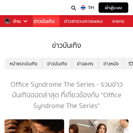
TH
เข้าสู่ระบบ
กีฬา
อ่าน
ข่าว
ข่าวบันเทิง
ข่าวสารวงการเพลง
อาหาร
ข่าวบันเทิง
หน้าแรกบันเทิง
ข่าวบันเทิง
ข่าวละคร
ข่าวหนัง
รี
Office Syndrome The Series - รวมข่าว
บันเทิงฮอตล่าสุด ที่เกี่ยวข้องกับ "Office
Syndrome The Series"