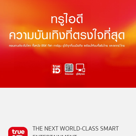
THE NEXT WORLD-CLASS SMART