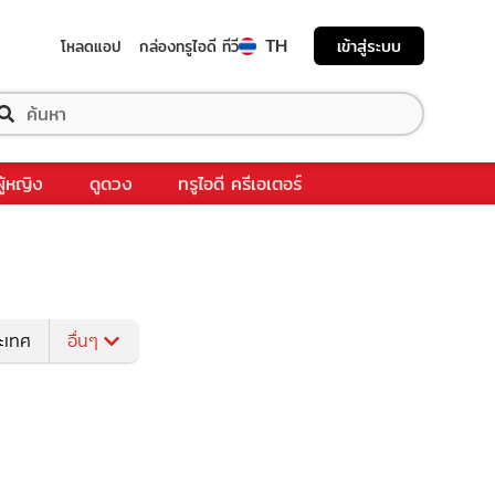
TH
เข้าสู่ระบบ
โหลดแอป
กล่องทรูไอดี ทีวี
ผู้หญิง
ดูดวง
ทรูไอดี ครีเอเตอร์
ระเทศ
อื่นๆ