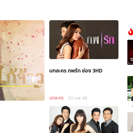
บทละคร ภพรัก ช่อง 3HD
บทละคร
23 ก.พ. 68