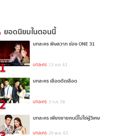
ยอดนิยมในตอนนี้
บทละคร พิษสวาท ช่อง ONE 31
1
บทละคร
13 ส.ค. 63
บทละคร เลือดตัดเลือด
2
บทละคร
3 ก.ค. 58
บทละคร เพียงชายคนนี้ไม่ใช่ผู้วิเศษ
3
บทละคร
29 พ.ย. 63