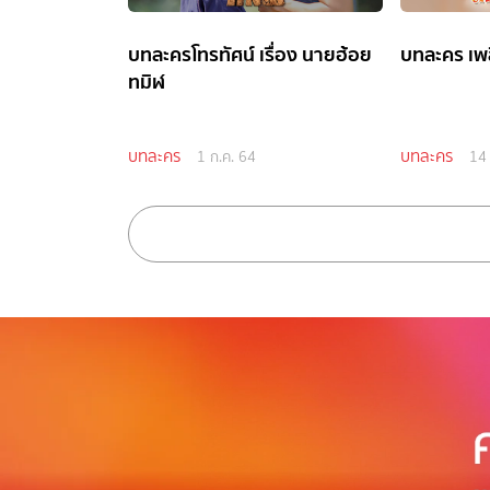
บทละครโทรทัศน์ เรื่อง นายฮ้อย
บทละคร เพล
ทมิฬ
บทละคร
บทละคร
1 ก.ค. 64
14 