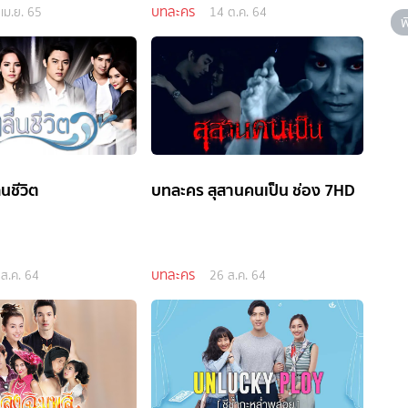
บทละคร
เม.ย. 65
14 ต.ค. 64
นชีวิต
บทละคร สุสานคนเป็น ช่อง 7HD
บทละคร
ส.ค. 64
26 ส.ค. 64