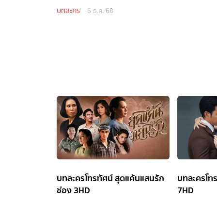
บทละคร
6 ธ.ค. 68
บทละครโทรทัศน์ สุดแค้นแสนรัก
บทละครโทรทัศน์ ลิขิต
ช่อง 3HD
7HD