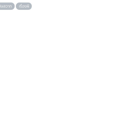
พิษสวาท
เรื่องผี