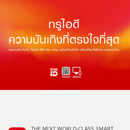
THE NEXT WORLD-CLASS SMART