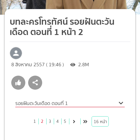
บทละครโทรทัศน์ รอยฝันตะวัน
เดือด ตอนที่ 1 หน้า 2
8 สิงหาคม 2557 ( 19:46 )
2.8M
รอยฝันตะวันเดือด ตอนที่ 1
1
2
3
4
5
16
หน้า