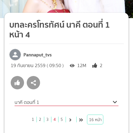
บทละครโทรทัศน์ นาคี ตอนที่ 1
หน้า 4
Pannaput_tvs
19 กันยายน 2559 ( 09:50 )
12M
2
นาคี ตอนที่ 1
1
2
3
4
5
16
หน้า