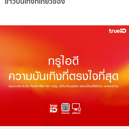
ข่าวบันเทิงที่เกี่ยวข้อง