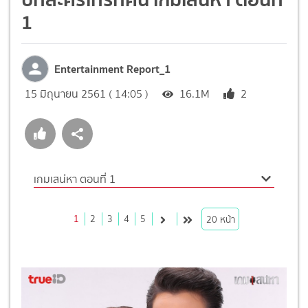
1
Entertainment Report_1
15 มิถุนายน 2561 ( 14:05 )
16.1M
2
เกมเสน่หา ตอนที่ 1
1
2
3
4
5
20
หน้า