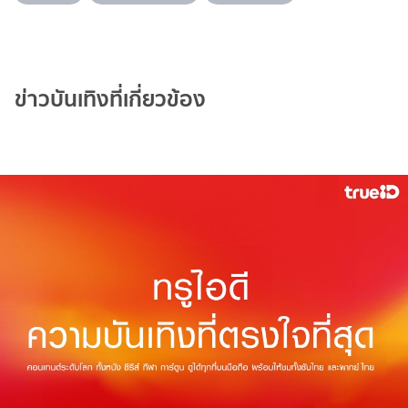
ข่าวบันเทิงที่เกี่ยวข้อง